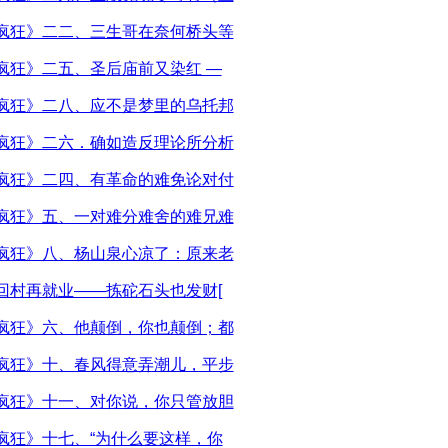
《疯狂》二二、三生哥在奈何桥头等
《疯狂》二五、圣后庙前又染红 —
《疯狂》二八、应不是梦里的乌托邦
《疯狂》二六．确如造反理论所分析
《疯狂》二四、有革命的难免论对付
《疯狂》五、一对难分难舍的难兄难
《疯狂》八、杨山泉心凉了：原来老
：回村再就业——拣砣石头也发财[
《疯狂》六、他颠倒，你也颠倒；都
《疯狂》十、春风得意弄潮儿，平步
《疯狂》十一、对你说，你只管放胆
《疯狂》十七、“为什么要这样，你