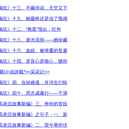
《疯狂》十三、不瞒你说，天空又下
《疯狂》十九、她最终还是信了预感
《疯狂》十二、“救星”指出：红色
《疯狂》十八、逝水流痕——她珍藏
《疯狂》十六、血眩。被倚重的贫雇
《疯狂》十四、是良心是狼心，随你
连载]小说连载*<<采花记>>
《疯狂》四、在劫难逃，肖河生们给
《疯狂》四十、恶念成暴行——千滴
《高老庄故事新编》三、奇特的苦役
《高老庄故事新编》之引子；一、新
《高老庄故事新编》二、荣兮辱所伏