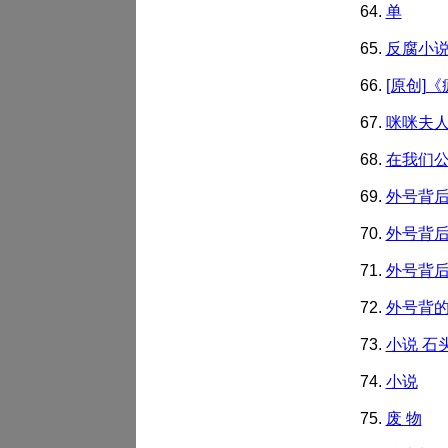
单
反腐小
[原创]
咪咪夫
在我们
外号背
外号背
外号背
外号背
小说 石
小说
废 物