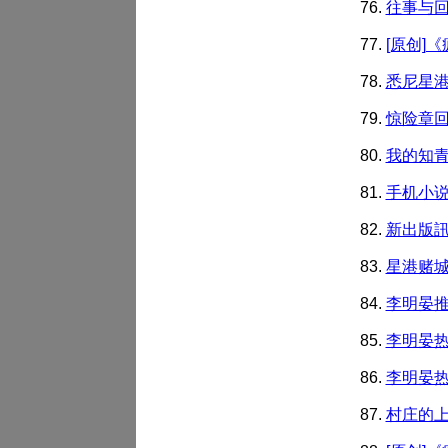
往事与
[原创]
悉尼星
惊险章
我的知
手机小说
新出版
星港赌城
李明晏
李明晏
李明晏
村庄的