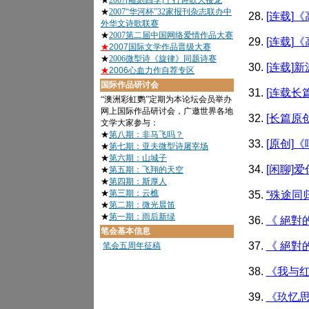
[连载]
[连载]
[连载]
[连载长篇
[长篇原
[原创]
[闲聊]
“殊途同
《 絕對的
《 絕對的
《我与
《玖忆思