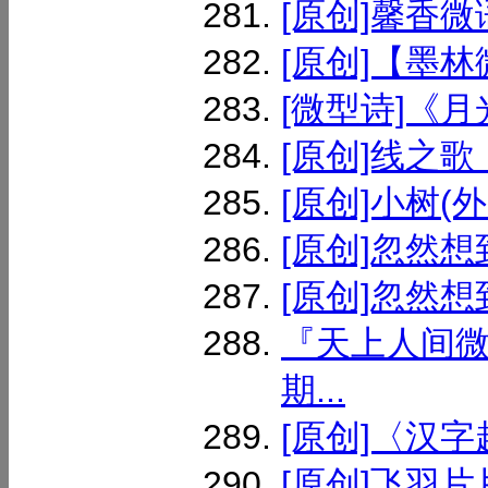
[原创]馨香微语
[原创]【墨林微
[微型诗]《月
[原创]线之歌（1
[原创]小树(外1
[原创]忽然想到（
[原创]忽然想到
『天上人间微
期...
[原创]〈汉字趣
[原创]飞羽片片(1