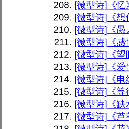
[微型诗]《忆》
[微型诗]《想
[微型诗]《愚人
[微型诗]《感
[微型诗]《望
[微型诗]《爱
[微型诗]《电线
[微型诗]《等
[微型诗]《缺
[微型诗]《芦苇
[微型诗]《花》