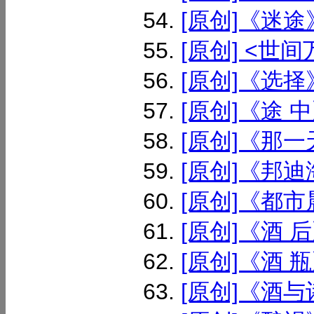
[原创]《迷途》
[原创] <世间
[原创]《选择》
[原创]《途 中》
[原创]《那一天
[原创]《邦迪
[原创]《都市晨
[原创]《酒 后》
[原创]《酒 瓶》
[原创]《酒与诗