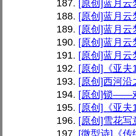
[原创]蓝月云
[原创]蓝月云
[原创]蓝月云
[原创]蓝月云
[原创]蓝月云梦
[原创]《亚夫1
[原创]西河沿之
[原创]锁——
[原创]《亚夫1
[原创]雪花写
[微型诗]《传