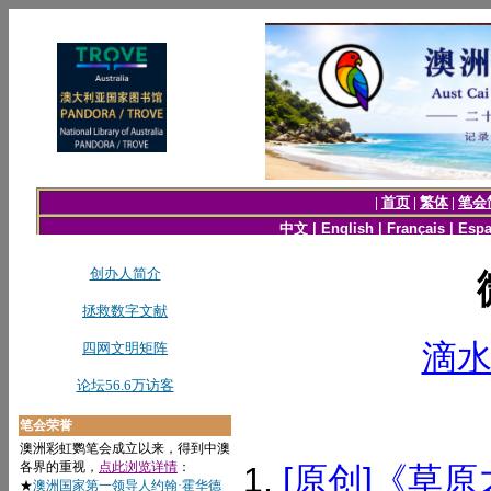
滴
[原创]《草原之