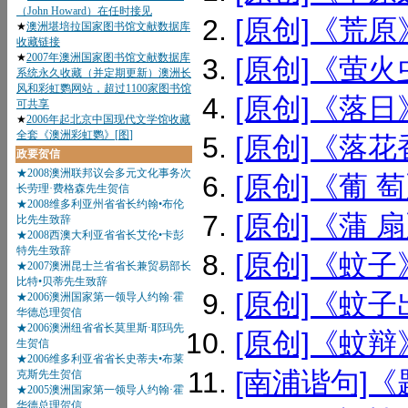
[原创]《荒原》
[原创]《萤火虫
[原创]《落日》
[原创]《落花香
[原创]《葡 萄》
[原创]《蒲 扇》
[原创]《蚊子》
[原创]《蚊子出
[原创]《蚊辩》
[南浦谐句]《