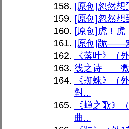
[原创]忽然想到(
[原创]忽然想到（
[原创]虎！虎
[原创]跪——
《落叶》（外1
线之诗——微型
《蜘蛛》（外
對...
《蝉之歌》（
曲...