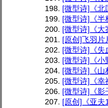
[微型诗]《北
[微型诗]《半
[微型诗]《大案
[原创]飞羽片片(1
[微型诗]《失
[微型诗]《小野
[微型诗]《山
[微型诗]《幸
[微型诗]《影子
[原创]《亚夫1