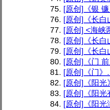
[原创]《银 镰》
[原创]《长白山
[原创] <海峡
[原创]《长白
[原创]《长白
[原创]《门 前》
[原创]《门》..
[原创]《阳光》
[原创]《阳光有
[原创]《阳光满