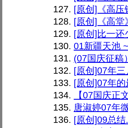
[原创]《高压铁
[原创]《高堂》
[原创]比一还
01新疆天池 ~ 
(07国庆征稿
[原创]07年
[原创]07年的
【07国庆正文
唐淑婷07年微
[原创]09总结..