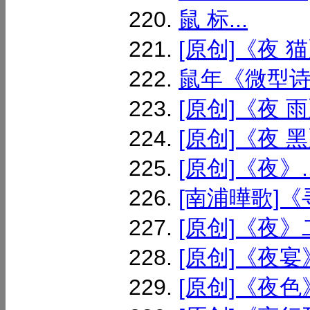
鼠 标...
[原创]《夜 猫》
鼠年《微型诗》
[原创]《夜 雨》
[原创]《夜 黑》
[原创]《夜》..
[南浦曄歌]《寻
[原创]《夜》二
[原创]《夜宴》
[原创]《夜色》