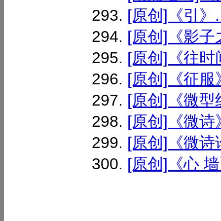
[原创]《引》..
[原创]《影子之
[原创]《往时
[原创]《征服》
[原创]《微型
[原创]《微诗》
[原创]《微诗论
[原创]《心 墙》