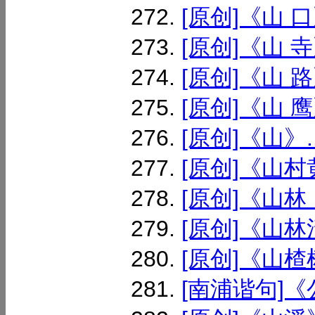
[原创]《山 口》
[原创]《山 寺》
[原创]《山 路》
[原创]《山 鹰》
[原创]《山》..
[原创]《山村黄
[原创]《山林
[原创]《山林清
[原创]《山楂树
[南浦谐句]《