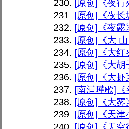
[原创]《夜行列
[原创]《夜长城
[原创]《夜露》
[原创]《大 山》
[原创]《大红枣
[原创]《大胡子
[原创]《大虾》
[南浦曄歌]《斗
[原创]《大雾》
[原创]《天津
[原创]《天空很