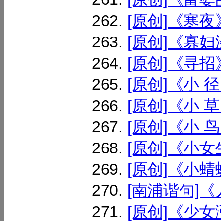
[原创]《寒夜》
[原创]《寡妇浇
[原创]《寻招》
[原创]《小 径》
[原创]《小 草》
[原创]《小 鸟》
[原创]《小女生
[原创]《小蜻蜓
[南浦谐句]《人
[原创]《少女涨