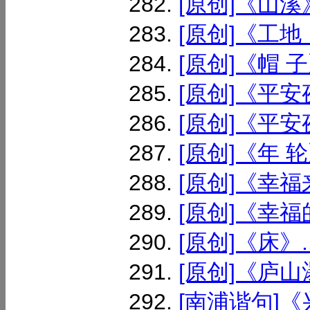
[原创]《山溪
[原创]《工地
[原创]《帽 子》
[原创]《平安夜
[原创]《平安
[原创]《年 轮》
[原创]《幸福
[原创]《幸福
[原创]《床》..
[原创]《庐山瀑
[南浦谐句]《