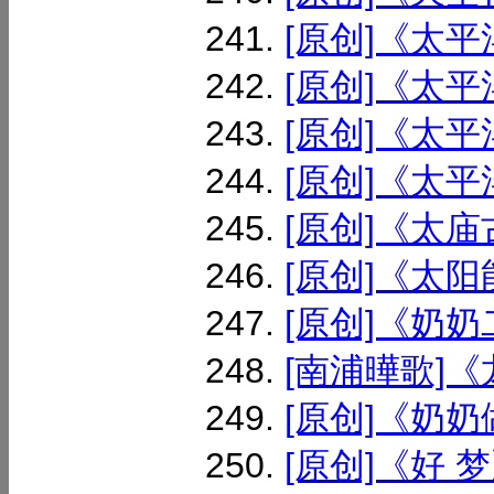
[原创]《太平洋
[原创]《太平
[原创]《太平
[原创]《太平
[原创]《太庙古
[原创]《太阳
[原创]《奶奶二
[南浦曄歌]《
[原创]《奶奶
[原创]《好 梦》