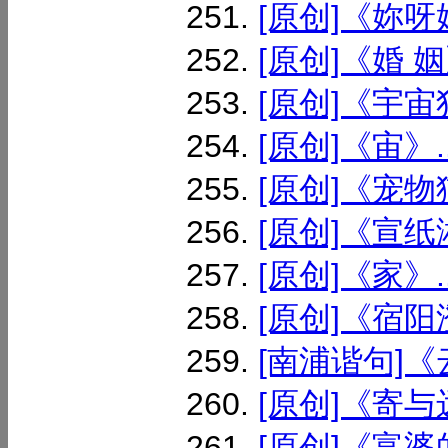
[原创]《妳呀妳
[原创]《婚 姻》
[原创]《宇宙独
[原创]《宙》..
[原创]《宠物猫
[原创]《宣纸淋
[原创]《家》..
[原创]《宿阳澄
[南浦谐句]《云
[原创]《寄与远
[原创]《富婆