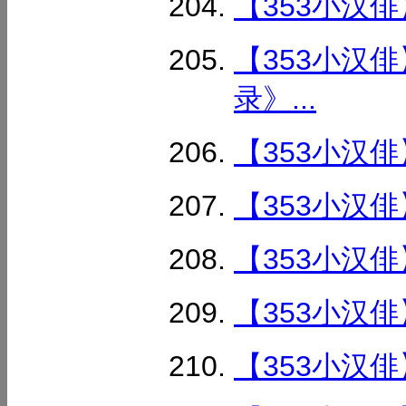
【353小汉俳
【353小汉
录》...
【353小汉俳
【353小汉俳
【353小汉俳
【353小汉俳
【353小汉俳