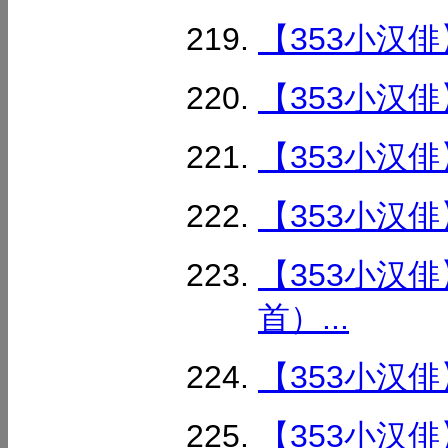
【353小汉俳
【353小汉俳
【353小汉俳
【353小汉俳
【353小汉
首）...
【353小汉俳
【353小汉俳