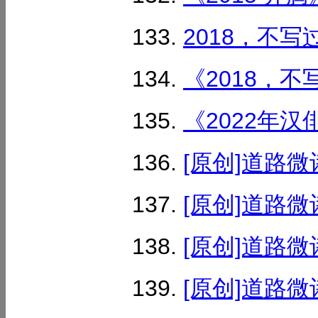
2018，不写过
《2018，不写
《2022年汉
[原创]道路微
[原创]道路微
[原创]道路微
[原创]道路微