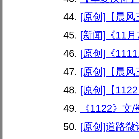
[原创]【晨风三
[新闻]《11月
[原创]《11111
[原创]【晨风三
[原创]【1122】
《1122》文/
[原创]道路微