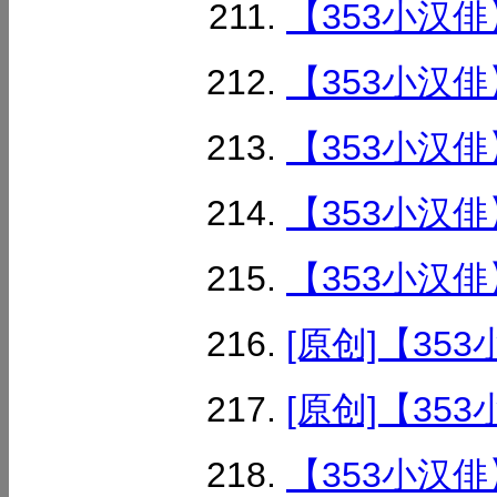
【353小汉俳
【353小汉俳
【353小汉俳
【353小汉俳
【353小汉俳
[原创]【353
[原创]【353
【353小汉俳