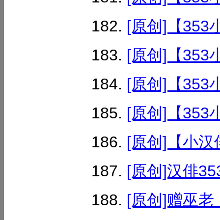
[原创]【35
[原创]【35
[原创]【35
[原创]【35
[原创]【小汉俳
[原创]汉俳35
[原创]赠巫老