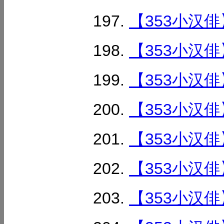
【353小汉俳
【353小汉俳
【353小汉俳
【353小汉俳
【353小汉俳
【353小汉俳
【353小汉俳