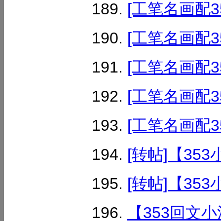
[工笔名画配3
[工笔名画配3
[工笔名画配3
[工笔名画配3
[工笔名画配3
[转帖]【35
[转帖]【35
【353回文小