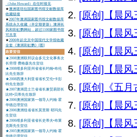
[原创]【晨风
[原创]【晨风
[原创]【晨风
[原创]【晨风
[原创]《五月
[原创]【晨风
[原创]【晨风