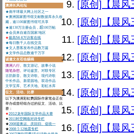
[原创]【晨风
[原创]【晨风
[原创]【晨风
[原创]【晨风
[原创]【晨风
[原创]【晨风
[原创]【晨风
[原创]【晨风