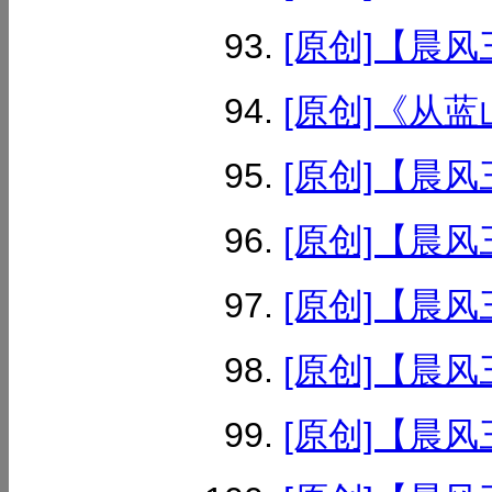
[原创]【晨风
[原创]《从蓝
[原创]【晨风
[原创]【晨风
[原创]【晨风
[原创]【晨风
[原创]【晨风