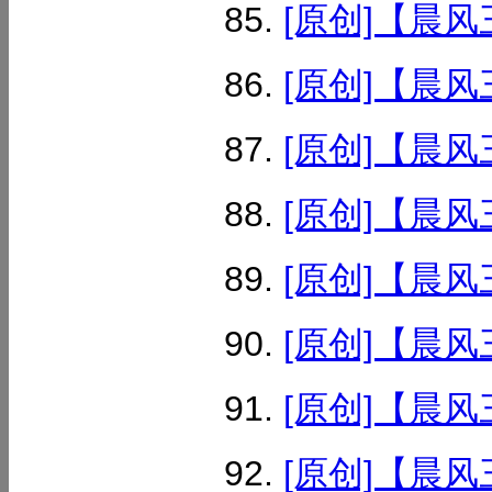
[原创]【晨风
[原创]【晨风
[原创]【晨风
[原创]【晨风
[原创]【晨风
[原创]【晨风
[原创]【晨风
[原创]【晨风