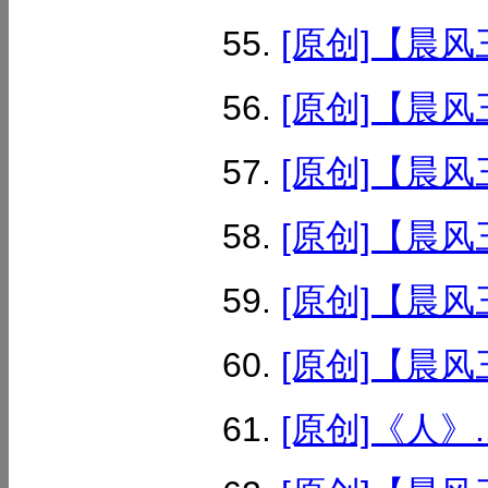
[原创]【晨风
[原创]【晨风
[原创]【晨风
[原创]【晨风
[原创]【晨风
[原创]【晨风
[原创]《人》..