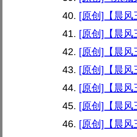
[原创]【晨风
[原创]【晨风
[原创]【晨风
[原创]【晨风
[原创]【晨风
[原创]【晨风
[原创]【晨风