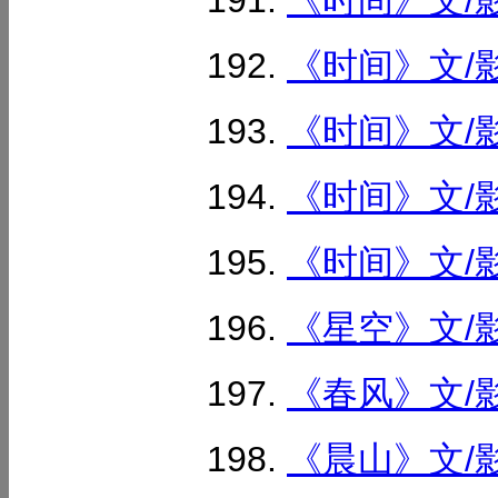
《时间》文/影
《时间》文/影
《时间》文/影
《时间》文/影
《时间》文/影
《星空》文/影
《春风》文/影
《晨山》文/影