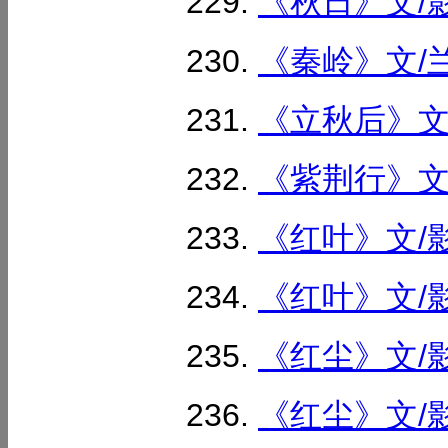
《秋日》文/影
《秦岭》文/兰
《立秋后》文/
《紫荆行》文/
《红叶》文/影
《红叶》文/影
《红尘》文/影
《红尘》文/影