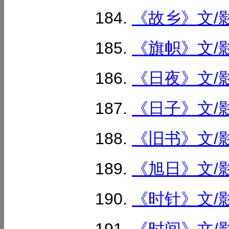
《故乡》文/影
《旗帜》文/影
《日夜》文/影
《日子》文/影
《旧书》文/影
《旭日》文/影
《时针》文/影