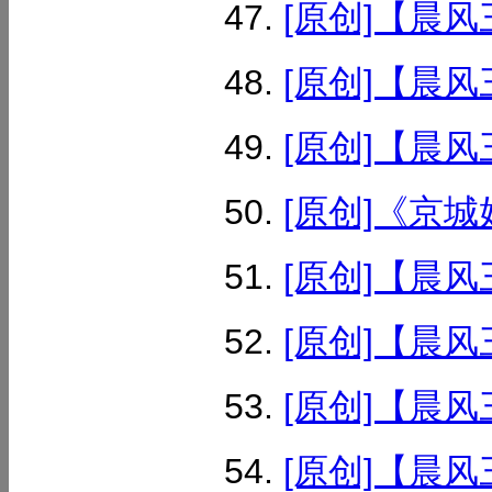
[原创]【晨风
[原创]【晨风
[原创]【晨风
[原创]《京城好
[原创]【晨风
[原创]【晨风
[原创]【晨风
[原创]【晨风