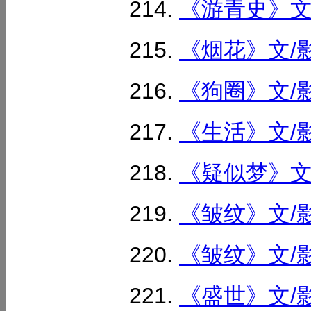
《游青史》文/
《烟花》文/影
《狗圈》文/影
《生活》文/影
《疑似梦》文/
《皱纹》文/影
《皱纹》文/影
《盛世》文/影