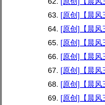
[原创]【晨风
[原创]【晨风
[原创]【晨风
[原创]【晨风
[原创]【晨风
[原创]【晨风
[原创]【晨风
[原创]【晨风