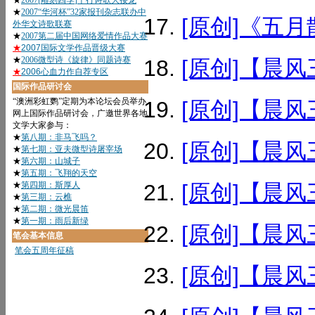
[原创]《五月散
[原创]【晨风
[原创]【晨风
[原创]【晨风
[原创]【晨风
[原创]【晨风
[原创]【晨风