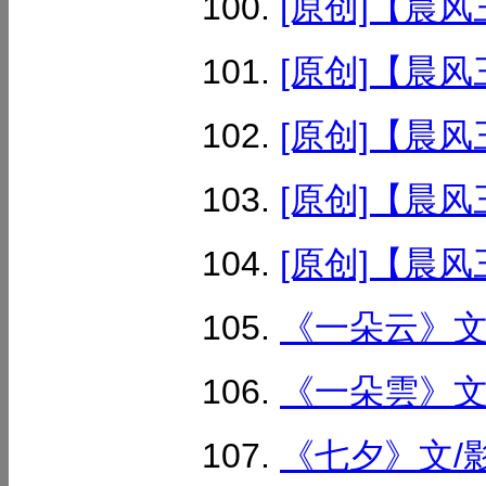
[原创]【晨风
[原创]【晨风
[原创]【晨风
[原创]【晨风
[原创]【晨风
《一朵云》文/
《一朵雲》文/
《七夕》文/影