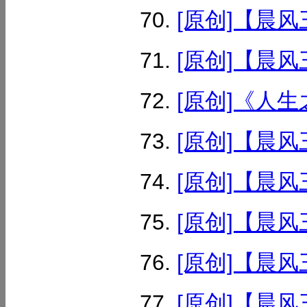
[原创]【晨风
[原创]【晨风
[原创]《人生
[原创]【晨风
[原创]【晨风
[原创]【晨风
[原创]【晨风
[原创]【晨风