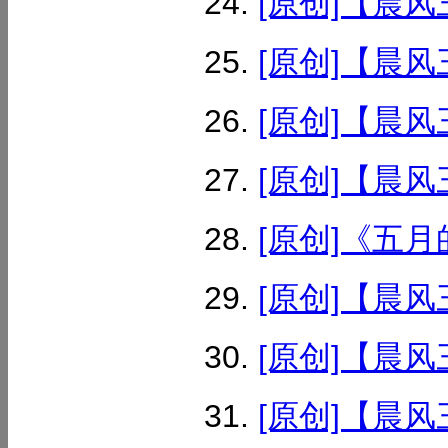
[原创]【晨风
[原创]【晨风
[原创]【晨风
[原创]【晨风
[原创]《五月
[原创]【晨风
[原创]【晨风
[原创]【晨风