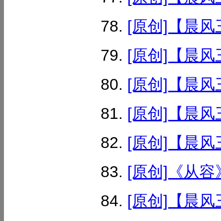
[原创]【晨风
[原创]【晨风
[原创]【晨风
[原创]【晨风
[原创]【晨风
[原创]《从容》
[原创]【晨风