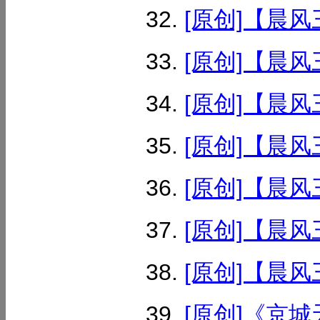
[原创]【晨风
[原创]【晨风
[原创]【晨风
[原创]【晨风
[原创]【晨风
[原创]【晨风
[原创]【晨风
[原创]《京城