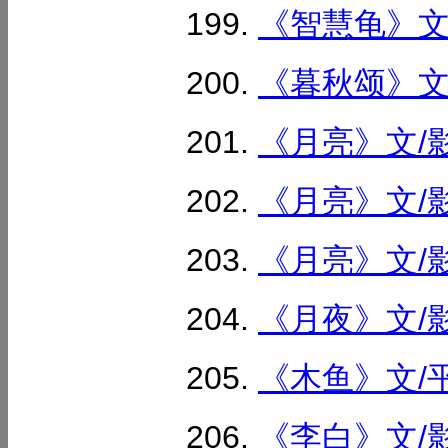
《智慧龟》文/
《暮秋颂》文/
《月亮》文/影
《月亮》文/影
《月亮》文/影
《月夜》文/影
《木鱼》文/平
《李白》文/影