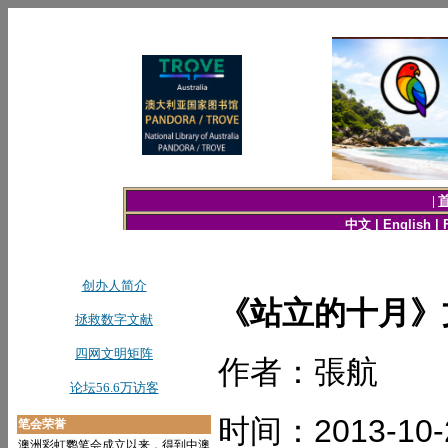
《站立的十月》文
作者：張航
时间：2013-10-