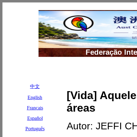
[Vida] Aquele
áreas
Autor: JEFFI 