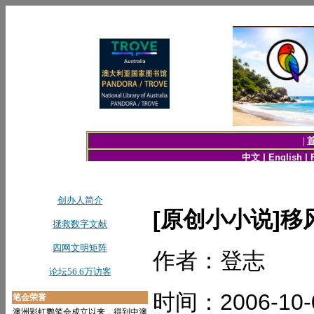
[原创小小说]移
作者：登志
时间：2006-10-