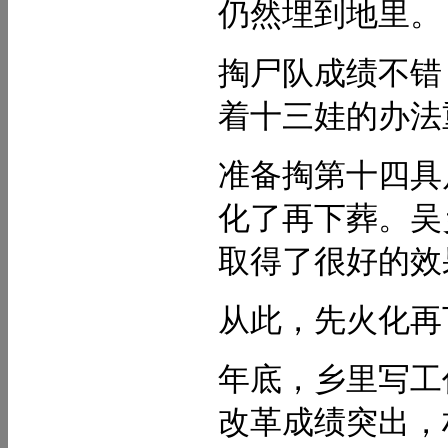
仍然埋到地里。
掏尸队成绩不错
着十三娃的办法
准备掏第十四具
化了再下葬。吴
取得了很好的效
从此，先火化再
年底，乡里写工
改革成绩突出，