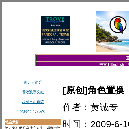
[原创]角色置
作者：黄诚专
时间：2009-6-1