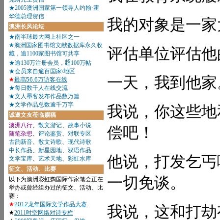
我的对象是一家
评估单位评估他
一天，我到他家
我说，你这些地
偿吧！
他说，打发乞丐
一切免谈。
我说，这和打劫