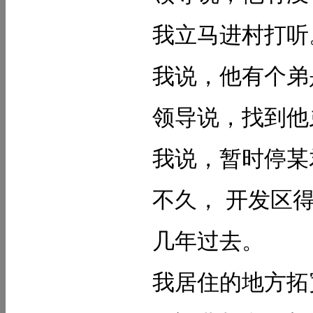
我立马进村打听
我说，他有个弟
领导说，找到他
我说，暂时停某
不久， 开发区
几年过去。
我居住的地方拓