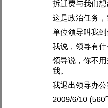
拆迁费与我们想
这是政治任务，
单位领导叫我到
我说，领导有什
领导说，你不用
我。
我退出领导办公
2009/6/10 (56