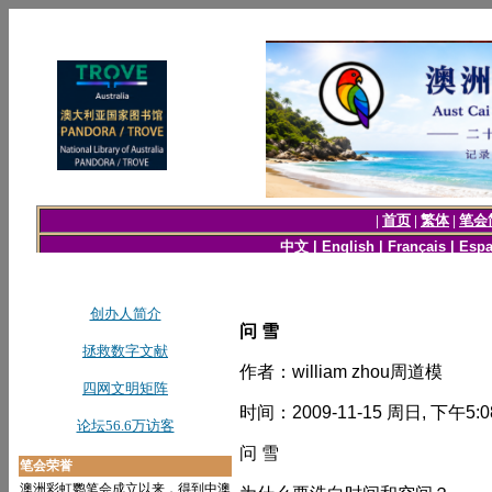
问 雪
作者：william zhou周道模
时间：2009-11-15 周日, 下午5:0
问 雪