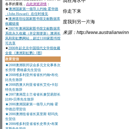
我在海水中
你走下来
度我到另一片海
来源：http://www.australianwinn