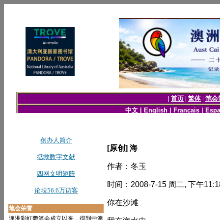
[原创] 海
作者：冬玉
时间：2008-7-15 周二, 下午11:1
你在沙滩