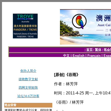
[原创]《谷雨》
作者：林芳萍
时间：2011-4-25 周一, 上午10:4
《谷雨》/ 林芳萍