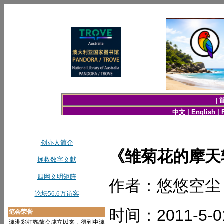
《雏菊花的摩天
作者：悠悠空尘
时间：2011-5-0